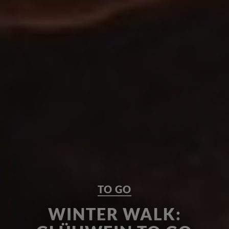
TO GO
WINTER WALK: