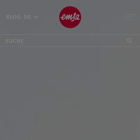
BLOG
DE