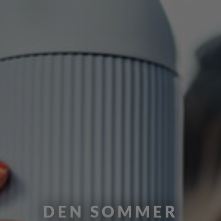
DEN SOMMER