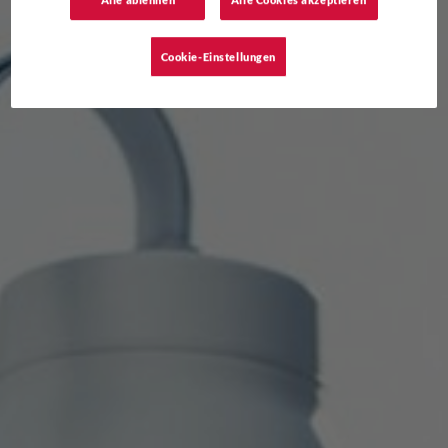
Alle ablehnen
Alle Cookies akzeptieren
Cookie-Einstellungen