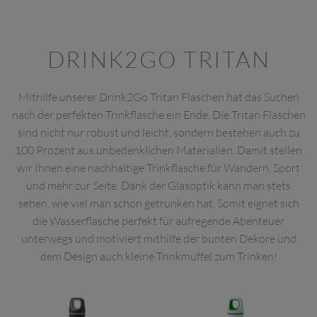
DRINK2GO TRITAN
Mithilfe unserer Drink2Go Tritan Flaschen hat das Suchen
nach der perfekten Trinkflasche ein Ende. Die Tritan Flaschen
sind nicht nur robust und leicht, sondern bestehen auch zu
100 Prozent aus unbedenklichen Materialien. Damit stellen
wir Ihnen eine nachhaltige Trinkflasche für Wandern, Sport
und mehr zur Seite. Dank der Glasoptik kann man stets
sehen, wie viel man schon getrunken hat. Somit eignet sich
die Wasserflasche perfekt für aufregende Abenteuer
unterwegs und motiviert mithilfe der bunten Dekore und
dem Design auch kleine Trinkmuffel zum Trinken!