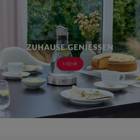
ZUHAUSE GENIESSEN
MEHR