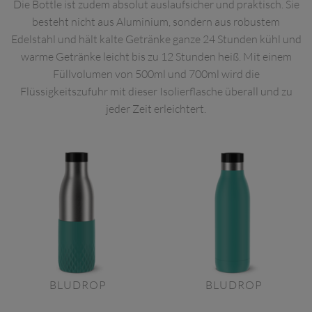
Die Bottle ist zudem absolut auslaufsicher und praktisch. Sie
besteht nicht aus Aluminium, sondern aus robustem
Edelstahl und hält kalte Getränke ganze 24 Stunden kühl und
warme Getränke leicht bis zu 12 Stunden heiß. Mit einem
Füllvolumen von 500ml und 700ml wird die
Flüssigkeitszufuhr mit dieser Isolierflasche überall und zu
jeder Zeit erleichtert.
BLUDROP
BLUDROP