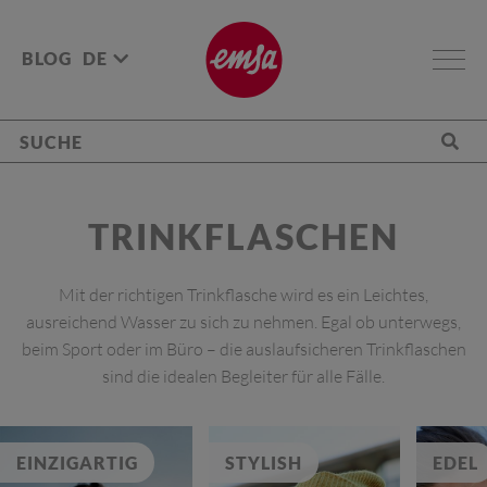
BLOG
DE
TRINK­FLASCHEN
Mit der richtigen Trinkflasche wird es ein Leichtes,
ausreichend Wasser zu sich zu nehmen. Egal ob unterwegs,
beim Sport oder im Büro – die auslaufsicheren Trinkflaschen
sind die idealen Begleiter für alle Fälle.
EINZIGARTIG
STYLISH
EDEL