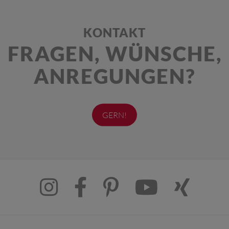
KONTAKT
FRAGEN, WÜNSCHE,
ANREGUNGEN?
GERN!