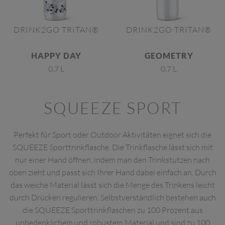
DRINK2GO TRITAN®
DRINK2GO TRITAN®
HAPPY DAY
GEOMETRY
0,7 L
0,7 L
SQUEEZE SPORT
Perfekt für Sport oder Outdoor Aktivitäten eignet sich die
SQUEEZE Sporttrinkflasche. Die Trinkflasche lässt sich mit
nur einer Hand öffnen, indem man den Trinkstutzen nach
oben zieht und passt sich Ihrer Hand dabei einfach an. Durch
das weiche Material lässt sich die Menge des Trinkens leicht
durch Drücken regulieren. Selbstverständlich bestehen auch
die SQUEEZE Sporttrinkflaschen zu 100 Prozent aus
unbedenklichem und robustem Material und sind zu 100