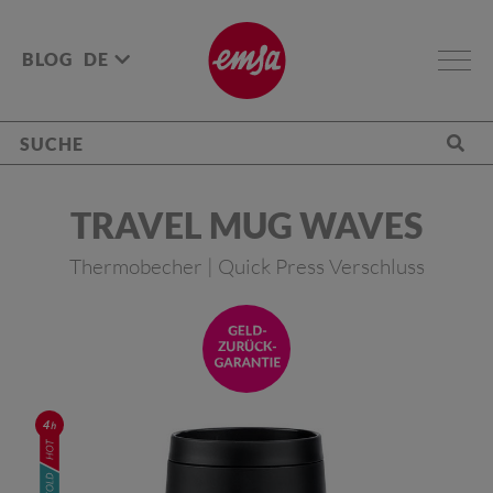
BLOG
DE
TRAVEL MUG WAVES
Thermobecher | Quick Press Verschluss