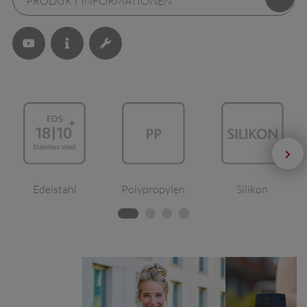
PRODUKT INFORMATIONEN
Edelstahl
Polypropylen
Silikon