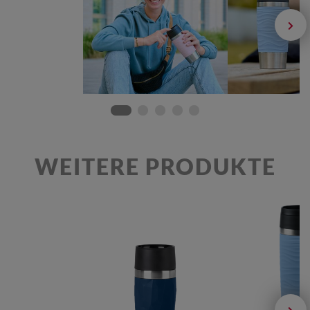
WEITERE PRODUKTE