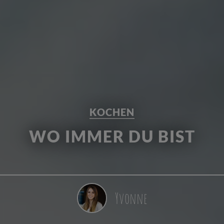
KOCHEN
WO IMMER DU BIST
Yvonne