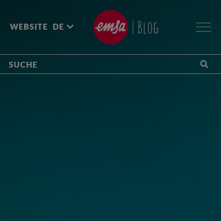
| Blog
WEBSITE
DE