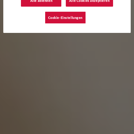
Alle ablehnen
Alle Cookies akzeptieren
Cookie-Einstellungen