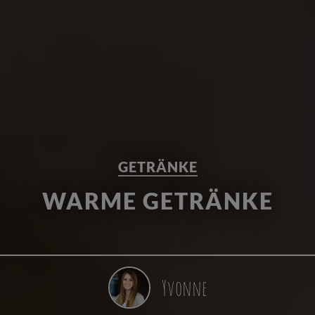
GETRÄNKE
WARME GETRÄNKE
Yvonne