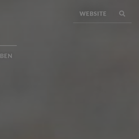
WEBSITE
EBEN