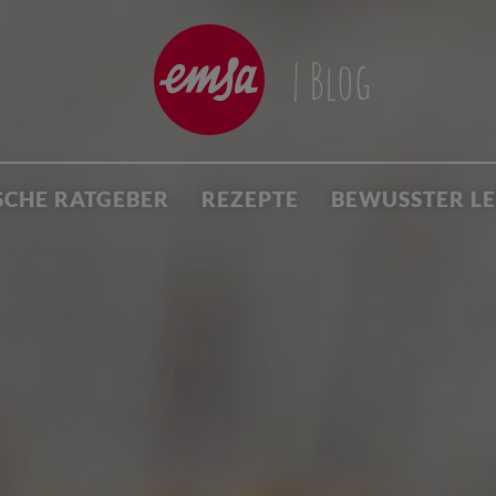
| Blog
SCHE RATGEBER
REZEPTE
BEWUSSTER L