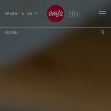
| Blog
WEBSITE
DE