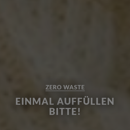
ZERO WASTE
EINMAL AUFFÜLLEN
BITTE!