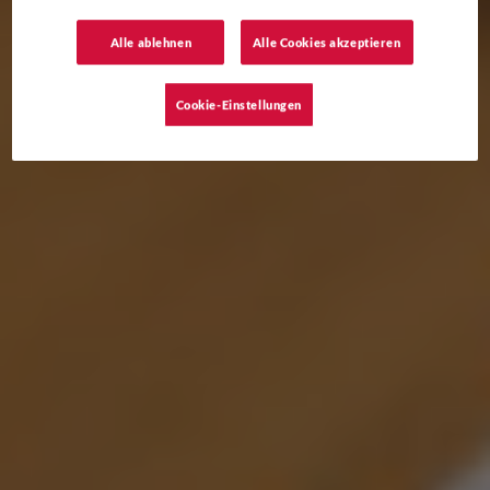
Alle ablehnen
Alle Cookies akzeptieren
Cookie-Einstellungen