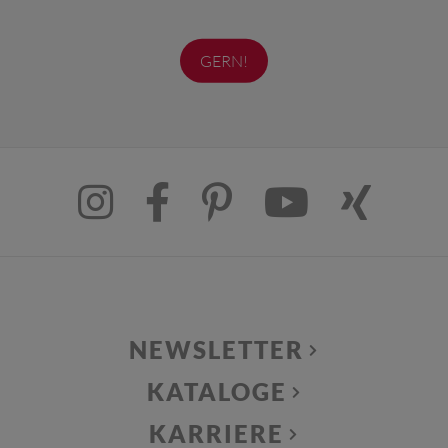
GERN!
NEWSLETTER
KATALOGE
KARRIERE