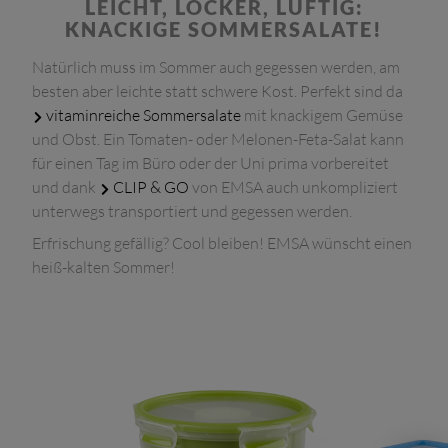
LEICHT, LOCKER, LUFTIG:
KNACKIGE SOMMERSALATE!
Natürlich muss im Sommer auch gegessen werden, am
besten aber leichte statt schwere Kost. Perfekt sind da
vitaminreiche Sommersalate
mit knackigem Gemüse
und Obst. Ein Tomaten- oder Melonen-Feta-Salat kann
für einen Tag im Büro oder der Uni prima vorbereitet
und dank
CLIP & GO
von EMSA auch unkompliziert
unterwegs transportiert und gegessen werden.
Erfrischung gefällig? Cool bleiben! EMSA wünscht einen
heiß-kalten Sommer!