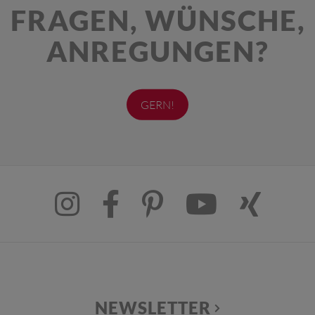
FRAGEN, WÜNSCHE,
ANREGUNGEN?
GERN!
NEWSLETTER