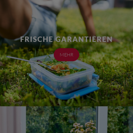
FRISCHE GARANTIEREN
MEHR