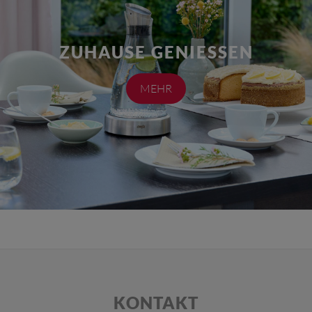
ZUHAUSE GENIESSEN
MEHR
KONTAKT