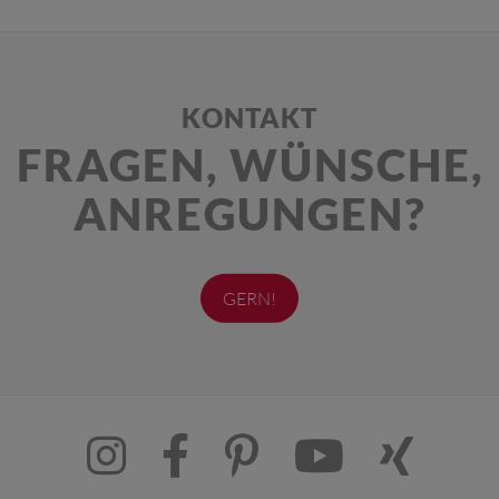
KONTAKT
FRAGEN, WÜNSCHE,
ANREGUNGEN?
GERN!