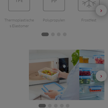
Thermoplastische
Polypropylen
Frostfest
s Elastomer