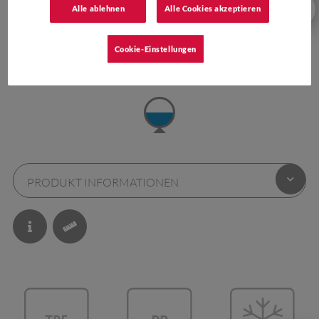
Alle ablehnen
Alle Cookies akzeptieren
Cookie-Einstellungen
FARBEN:
PRODUKT INFORMATIONEN