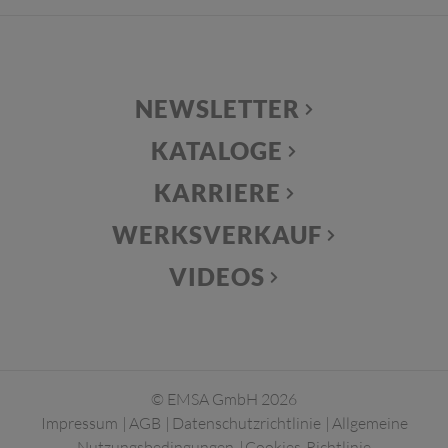
NEWSLETTER
KATALOGE
KARRIERE
WERKSVERKAUF
VIDEOS
© EMSA GmbH 2026
Impressum
AGB
Datenschutzrichtlinie
Allgemeine
Nutzungsbedingungen
Cookies-Richtlinie