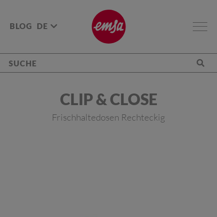
BLOG
DE
CLIP & CLOSE
Frischhaltedosen Rechteckig