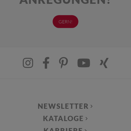
GERN!
NEWSLETTER
KATALOGE
KARRIERE