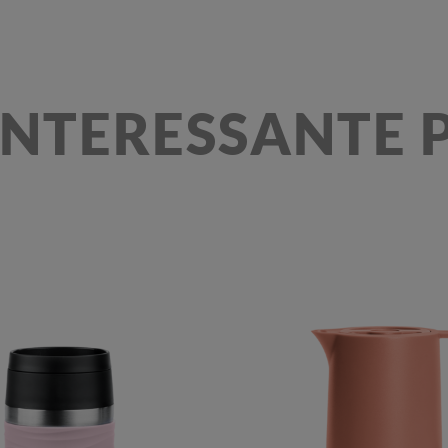
INTERESSANTE