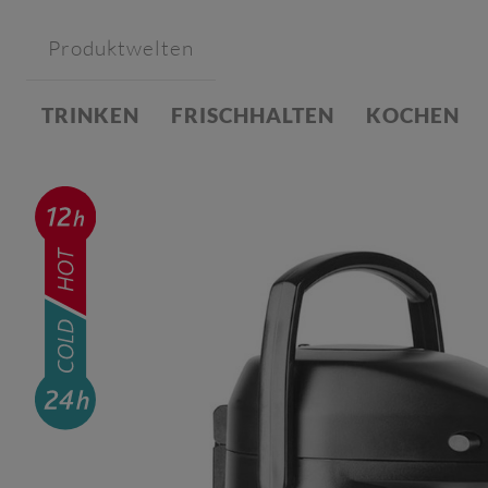
Produktwelten
TRINKEN
FRISCHHALTEN
KOCHEN