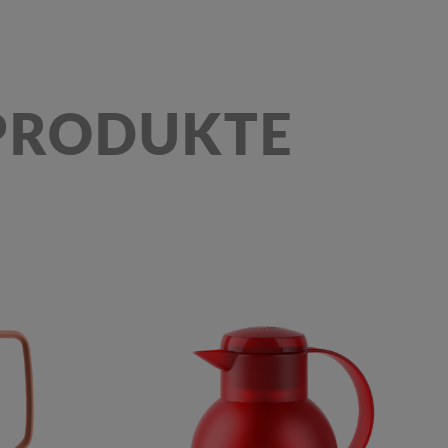
 PRODUKTE