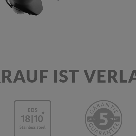
RAUF IST VERL