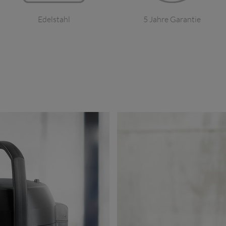
Edelstahl
5 Jahre Garantie