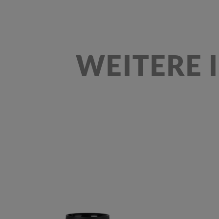
WEITERE 