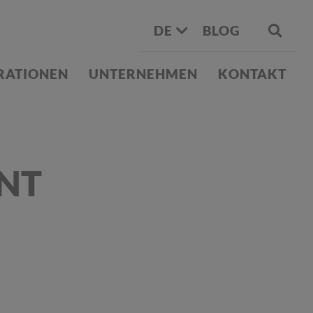
DE
BLOG
IRATIONEN
UNTERNEHMEN
KONTAKT
ENT