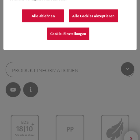
Alle ablehnen
Alle Cookies akzeptieren
FARBEN:
Cookie-Einstellungen
PRODUKT INFORMATIONEN