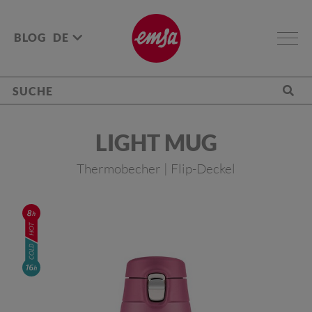
BLOG
DE
LIGHT MUG
Thermobecher | Flip-Deckel