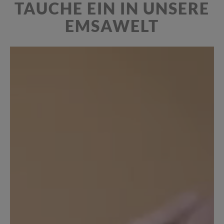
TAUCHE EIN IN UNSERE
EMSAWELT