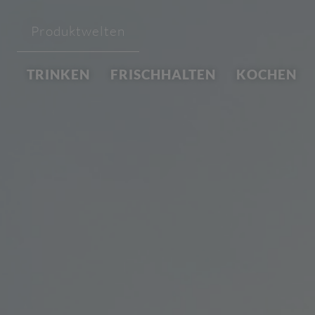
Produktwelten
TRINKEN
FRISCHHALTEN
KOCHEN