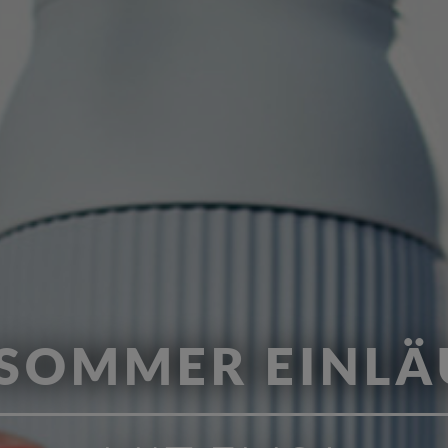
 SOMMER EINLÄ