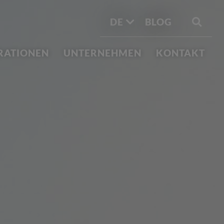
DE
BLOG
IRATIONEN
UNTERNEHMEN
KONTAKT