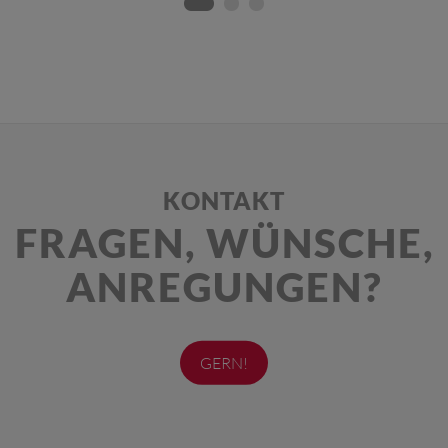
KONTAKT
FRAGEN, WÜNSCHE,
ANREGUNGEN?
GERN!