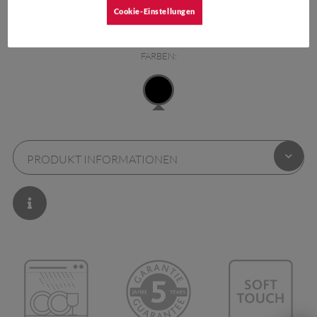
Cookie-Einstellungen
FARBEN:
PRODUKT INFORMATIONEN