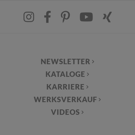
NEWSLETTER
KATALOGE
KARRIERE
WERKSVERKAUF
VIDEOS