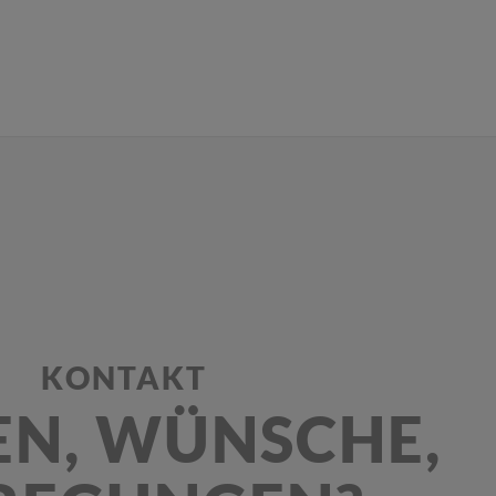
KONTAKT
EN, WÜNSCHE,