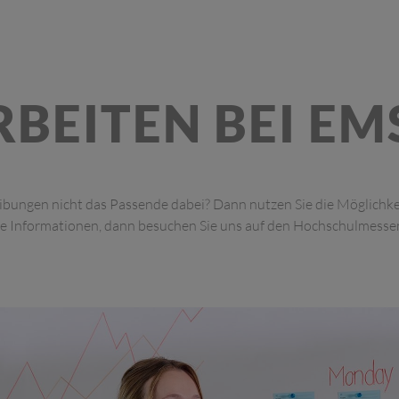
RBEITEN BEI EM
eibungen nicht das Passende dabei? Dann nutzen Sie die Möglichke
re Informationen, dann besuchen Sie uns auf den Hochschulmesse