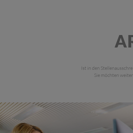
A
Ist in den Stellenausschr
Sie möchten weite