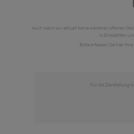
Auch wenn wir aktuell keine weiteren offenen Stel
in Emsdetten und
Bitte erfassen Sie hier Ih
Für die Darstellung 