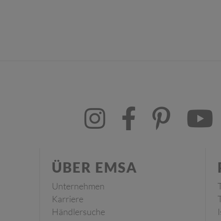
ÜBER EMSA
Unternehmen
Karriere
Händlersuche