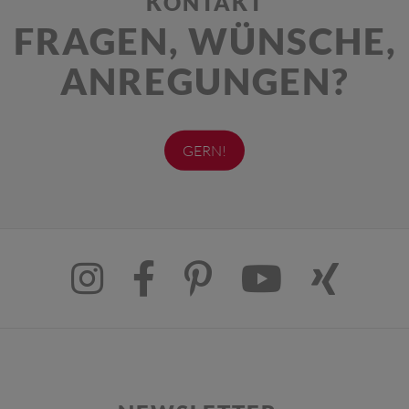
KONTAKT
FRAGEN, WÜNSCHE,
ANREGUNGEN?
GERN!