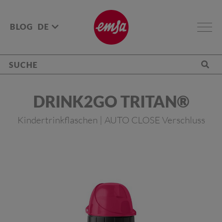
BLOG
DE
DRINK2GO TRITAN®
Kindertrinkflaschen | AUTO CLOSE Verschluss