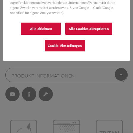
zugreifen können) und von verbundenen Unternehmen/Partnern für deren
eigene Zwecke verarbeitet werden (wie z. B. von Google LLC mit "Google
Analytics" für eigene Analysezwecke).
DEKORE:
Alle ablehnen
Alle Cookies akzeptieren
Cookie-Einstellungen
PRODUKT INFORMATIONEN