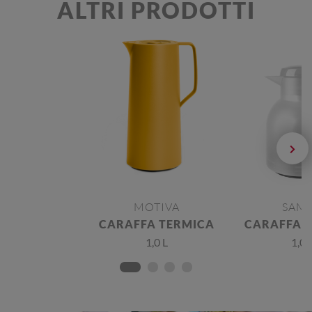
ALTRI PRODOTTI
MOTIVA
SAM
CARAFFA TERMICA
CARAFFA 
1,0 L
1,0 