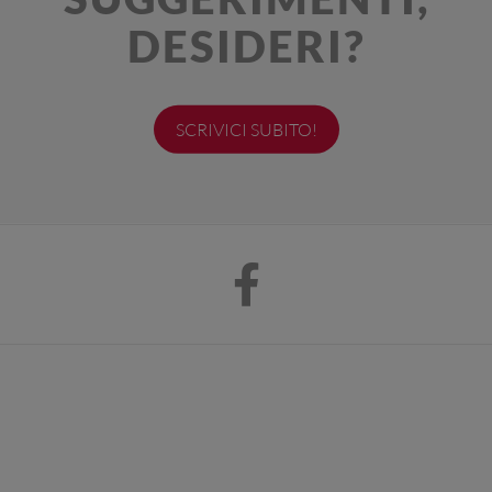
DESIDERI?
SCRIVICI SUBITO!