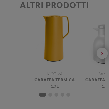
ALTRI PRODOTTI
MOTIVA
SAM
CARAFFA TERMICA
CARAFFA 
1,0 L
1,0 