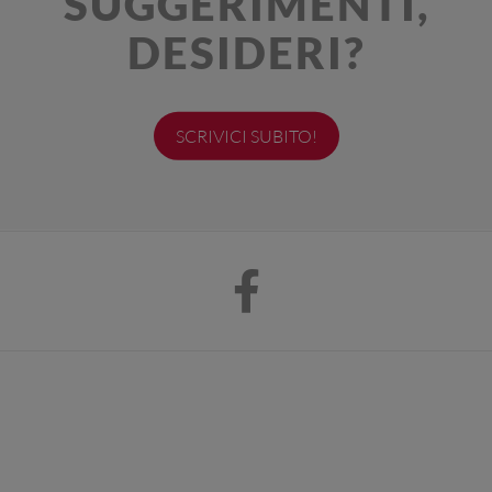
SUGGERIMENTI,
DESIDERI?
SCRIVICI SUBITO!