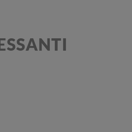
ESSANTI