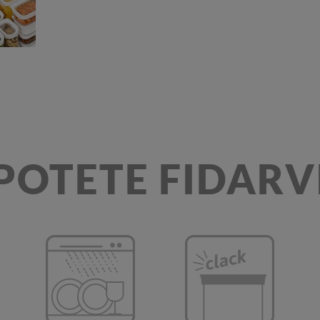
POTETE FIDARV