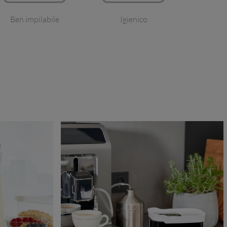
Ben impilabile
Igienico