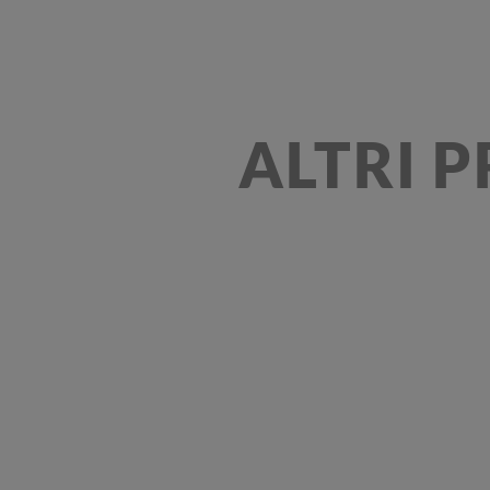
ALTRI 