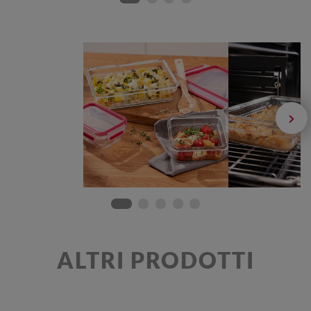
ALTRI PRODOTTI