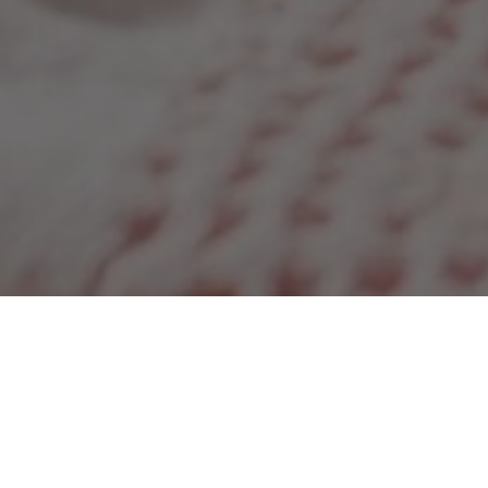
L’ALLEATO PERFETTO
PER LA PRIMAVERA